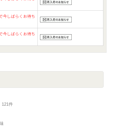
で今しばらくお待ち
で今しばらくお待ち
121件
味