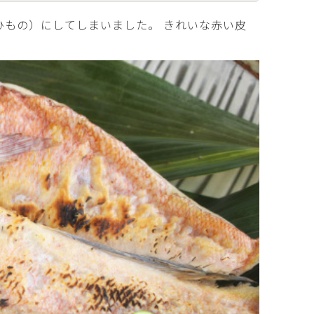
もの）にしてしまいました。 きれいな赤い皮