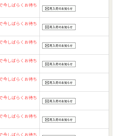
で今しばらくお待ち
で今しばらくお待ち
で今しばらくお待ち
で今しばらくお待ち
で今しばらくお待ち
で今しばらくお待ち
で今しばらくお待ち
で今しばらくお待ち