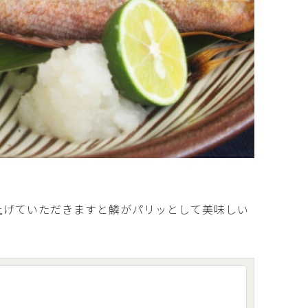
上げていただきますと鱗がパリッとして美味しい