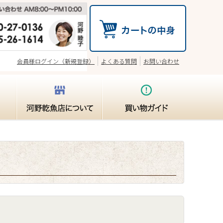
会員様ログイン（新規登録）
よくある質問
お問い合わせ