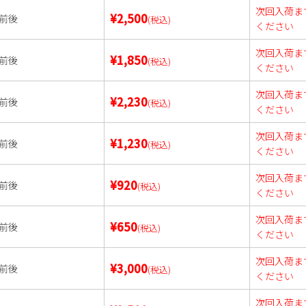
次回入荷ま
¥2,500
前後
(税込)
ください
次回入荷ま
¥1,850
前後
(税込)
ください
次回入荷ま
¥2,230
前後
(税込)
ください
次回入荷ま
¥1,230
前後
(税込)
ください
次回入荷ま
¥920
前後
(税込)
ください
次回入荷ま
¥650
前後
(税込)
ください
次回入荷ま
¥3,000
前後
(税込)
ください
次回入荷ま