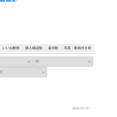
いいね数順
購入確認順
返信順
写真・動画付き順
2026-07-20