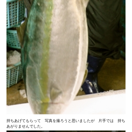
持ちあげてもらって 写真を撮ろうと思いましたが 片手では 持ち
あがりませんでした。