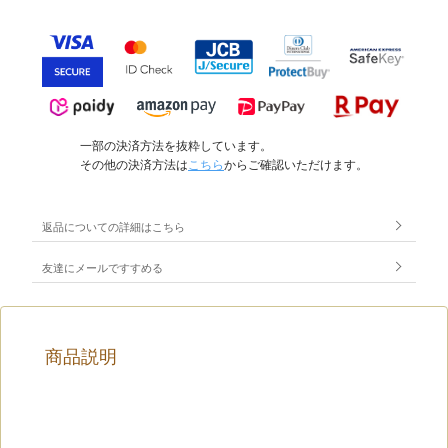
一部の決済方法を抜粋しています。
その他の決済方法は
こちら
からご確認いただけます。
返品についての詳細はこちら
友達にメールですすめる
商品説明