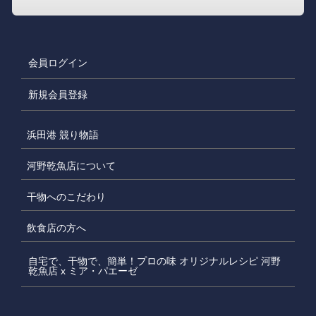
会員ログイン
新規会員登録
浜田港 競り物語
河野乾魚店について
干物へのこだわり
飲食店の方へ
自宅で、干物で、簡単！プロの味 オリジナルレシピ 河野
乾魚店 x ミア・パエーゼ