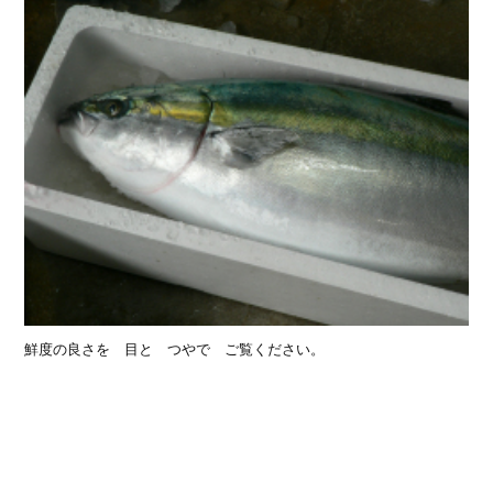
鮮度の良さを 目と つやで ご覧ください。