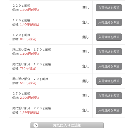
２２０ｇ前後
無し
入荷連絡を希望
価格:
1,800円(税込)
１７０ｇ前後
無し
入荷連絡を希望
価格:
1,400円(税込)
１２０ｇ前後
無し
入荷連絡を希望
価格:
980円(税込)
尾に近い部分 １７０ｇ前後
無し
入荷連絡を希望
価格:
1,100円(税込)
尾に近い部分 １２０ｇ前後
無し
入荷連絡を希望
価格:
780円(税込)
尾に近い部分 ７０ｇ前後
無し
入荷連絡を希望
価格:
550円(税込)
２７０ｇ前後
無し
入荷連絡を希望
価格:
2,200円(税込)
尾に近い部分 ２２０ｇ前後
無し
入荷連絡を希望
価格:
1,390円(税込)