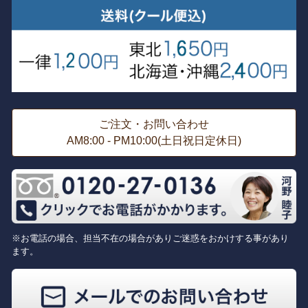
ご注文・お問い合わせ
AM8:00 - PM10:00(土日祝日定休日)
※お電話の場合、担当不在の場合がありご迷惑をおかけする事があり
ます。