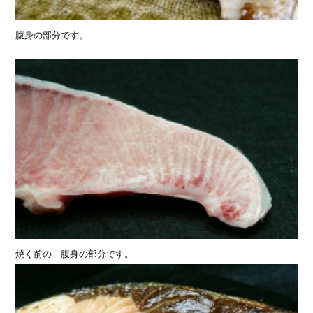
腹身の部分です。
焼く前の 腹身の部分です。