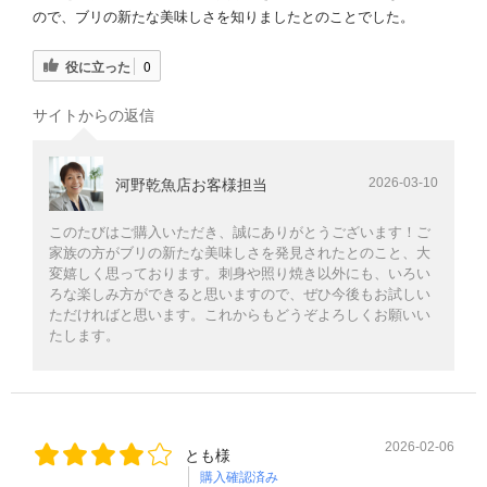
ので、ブリの新たな美味しさを知りましたとのことでした。
役に立った
0
サイトからの返信
2026-03-10
河野乾魚店お客様担当
このたびはご購入いただき、誠にありがとうございます！ご
家族の方がブリの新たな美味しさを発見されたとのこと、大
変嬉しく思っております。刺身や照り焼き以外にも、いろい
ろな楽しみ方ができると思いますので、ぜひ今後もお試しい
ただければと思います。これからもどうぞよろしくお願いい
たします。
2026-02-06
とも様
購入確認済み