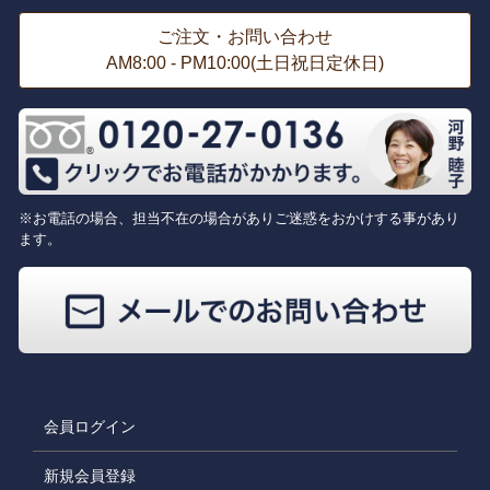
ご注文・お問い合わせ
AM8:00 - PM10:00(土日祝日定休日)
※お電話の場合、担当不在の場合がありご迷惑をおかけする事があり
ます。
会員ログイン
新規会員登録