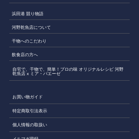
浜田港 競り物語
河野乾魚店について
干物へのこだわり
飲食店の方へ
自宅で、干物で、簡単！プロの味 オリジナルレシピ 河野
乾魚店 x ミア・パエーゼ
お買い物ガイド
特定商取引法表示
個人情報の取扱い
メルマガ登録